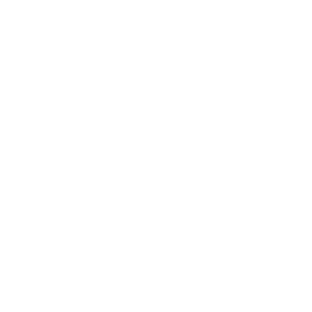
BLOG
CONTATTI