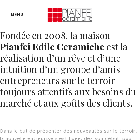
MENU
Fondée en 2008, la maison
Pianfei Edile Ceramiche
est la
réalisation d’un rêve et d’une
intuition d’un groupe d’amis
entrepreneurs sur le terroir
toujours attentifs aux besoins du
marché et aux goûts des clients.
Dans le but de présenter des nouveautés sur le terroir,
la nouvelle entreprise s’est fixée, dès son début, pour