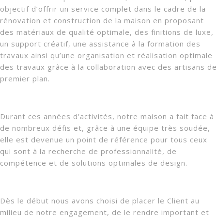
objectif d’offrir un service complet dans le cadre de la
rénovation et construction de la maison en proposant
des matériaux de qualité optimale, des finitions de luxe,
un support créatif, une assistance à la formation des
travaux ainsi qu’une organisation et réalisation optimale
des travaux grâce à la collaboration avec des artisans de
premier plan.
Durant ces années d’activités, notre maison a fait face à
de nombreux défis et, grâce à une équipe très soudée,
elle est devenue un point de référence pour tous ceux
qui sont à la recherche de professionnalité, de
compétence et de solutions optimales de design.
Dès le début nous avons choisi de placer le Client au
milieu de notre engagement, de le rendre important et