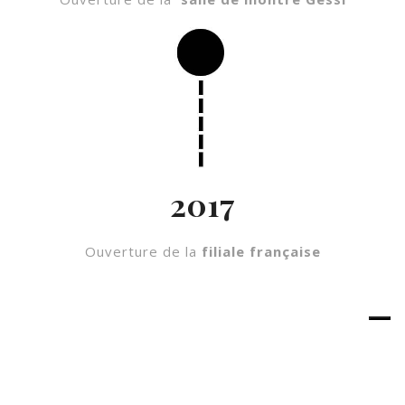
2017
Ouverture de la
filiale française