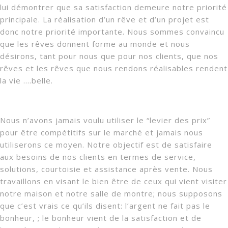
lui démontrer que sa satisfaction demeure notre priorité
principale. La réalisation d’un rêve et d’un projet est
donc notre priorité importante. Nous sommes convaincu
que les rêves donnent forme au monde et nous
désirons, tant pour nous que pour nos clients, que nos
rêves et les rêves que nous rendons réalisables rendent
la vie ….belle.
Nous n’avons jamais voulu utiliser le “levier des prix”
pour être compétitifs sur le marché et jamais nous
utiliserons ce moyen. Notre objectif est de satisfaire
aux besoins de nos clients en termes de service,
solutions, courtoisie et assistance après vente. Nous
travaillons en visant le bien être de ceux qui vient visiter
notre maison et notre salle de montre; nous supposons
que c’est vrais ce qu’ils disent: l’argent ne fait pas le
bonheur, ; le bonheur vient de la satisfaction et de