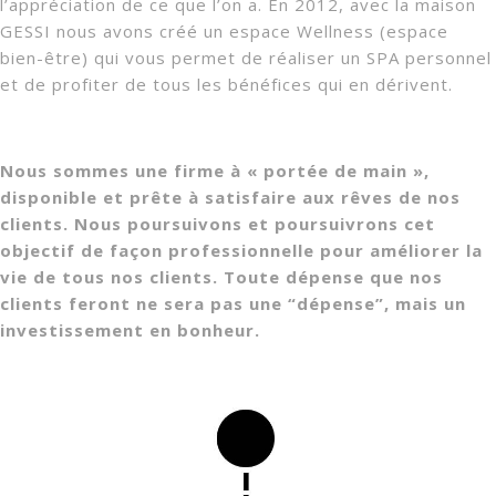
l’appréciation de ce que l’on a. En 2012, avec la maison
GESSI nous avons créé un espace Wellness (espace
bien-être) qui vous permet de réaliser un SPA personnel
et de profiter de tous les bénéfices qui en dérivent.
Nous sommes une firme à « portée de main »,
disponible et prête à satisfaire aux rêves de nos
clients. Nous poursuivons et poursuivrons cet
objectif de façon professionnelle pour améliorer la
vie de tous nos clients. Toute dépense que nos
clients feront ne sera pas une “dépense”, mais un
investissement en bonheur.