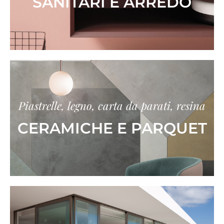
SANITARI E ARREDO
Piastrelle, legno, carta da parati, resina
CERAMICHE E PARQUET