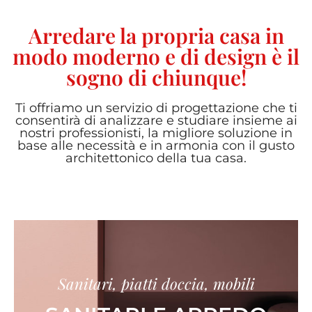
Arredare la propria casa in
modo moderno e di design è il
sogno di chiunque!
Ti offriamo un servizio di progettazione che ti
consentirà di analizzare e studiare insieme ai
nostri professionisti, la migliore soluzione in
base alle necessità e in armonia con il gusto
architettonico della tua casa.
Sanitari, piatti doccia, mobili