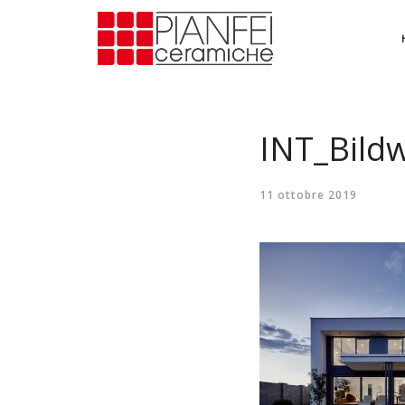
INT_Bild
11 ottobre 2019