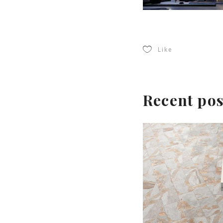
Like
Recent pos