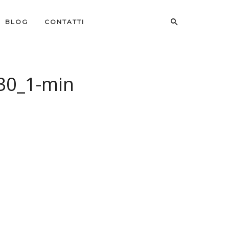
BLOG
CONTATTI
30_1-min