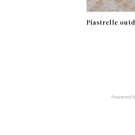
Piastrelle out
Powered by