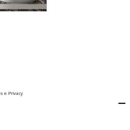
s e Privacy