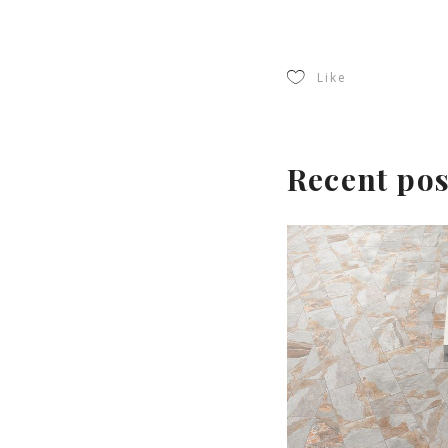
Like
Recent pos