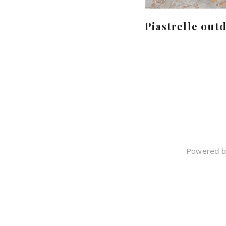
Piastrelle out
Powered by