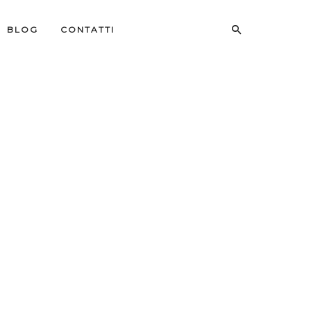
BLOG
CONTATTI