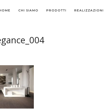
HOME
CHI SIAMO
PRODOTTI
REALIZZAZIONI
egance_004