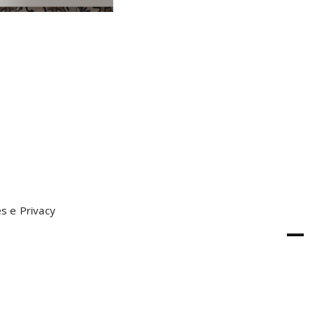
s e Privacy