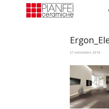
Ergon_El
27 settembre 2018