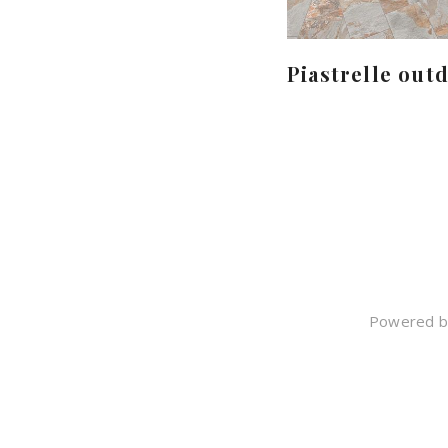
Piastrelle out
Powered by