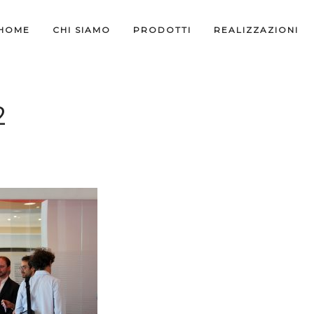
HOME
CHI SIAMO
PRODOTTI
REALIZZAZIONI
2