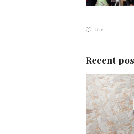
Like
Recent pos