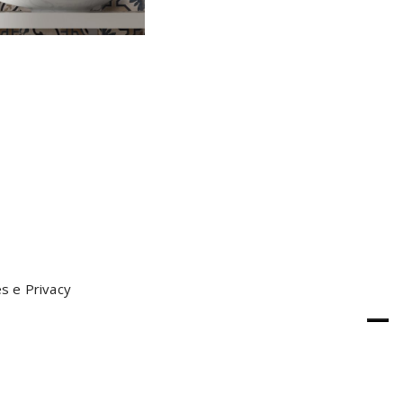
s e Privacy