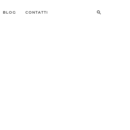
BLOG
CONTATTI