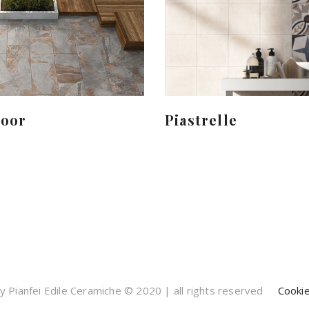
door
Piastrelle
 Pianfei Edile Ceramiche © 2020 | all rights reserved
Cookie