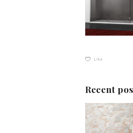
Like
Recent pos