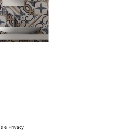
s e Privacy