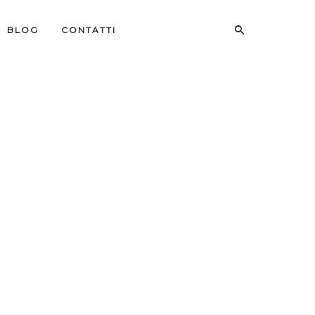
BLOG
CONTATTI