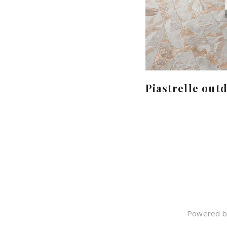
Piastrelle out
Powered by