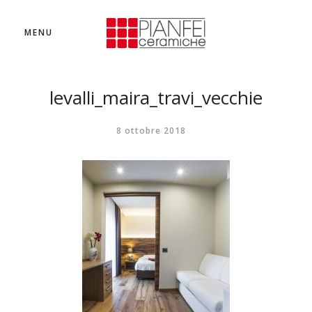
MENU
levalli_maira_travi_vecchie
8 ottobre 2018