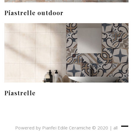
Piastrelle outdoor
Piastrelle
Powered by Pianfei Edile Ceramiche © 2020 | all