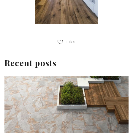
Like
Recent posts