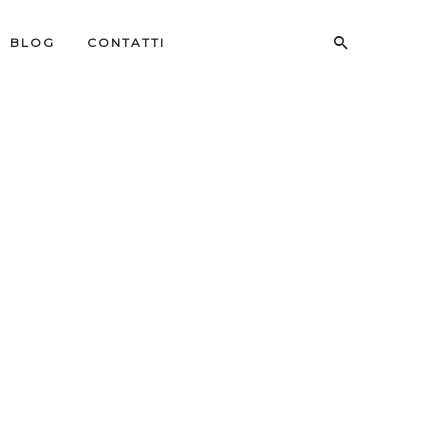
BLOG
CONTATTI