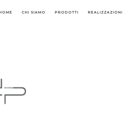
HOME
CHI SIAMO
PRODOTTI
REALIZZAZIONI