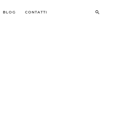
BLOG
CONTATTI