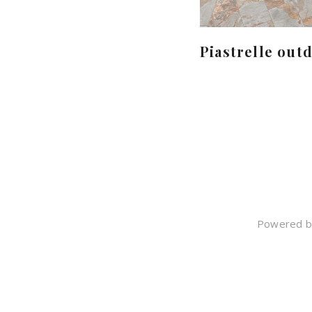
Piastrelle out
Powered by