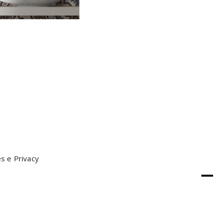
s e Privacy