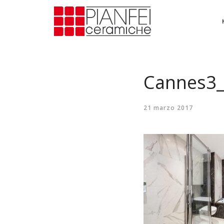
Cannes3
21 marzo 2017