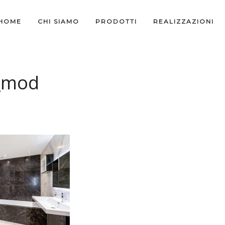
HOME
CHI SIAMO
PRODOTTI
REALIZZAZIONI
_mod