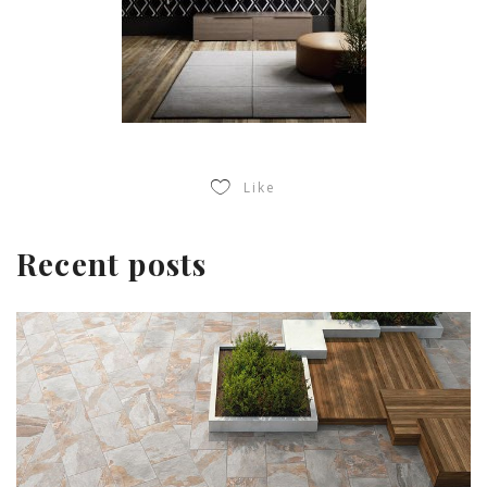
Like
Recent posts