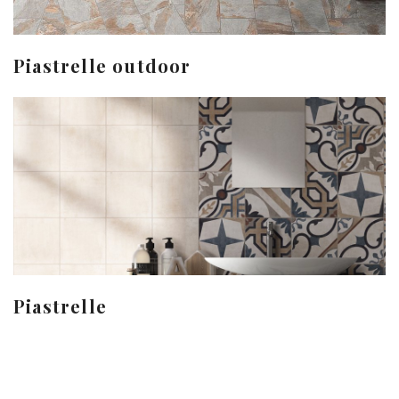
Piastrelle outdoor
Piastrelle