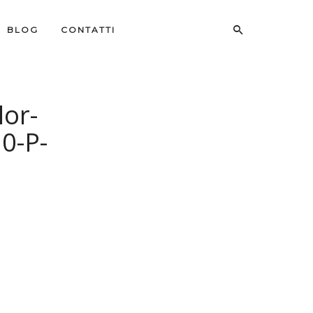
BLOG
CONTATTI
lor-
0-P-