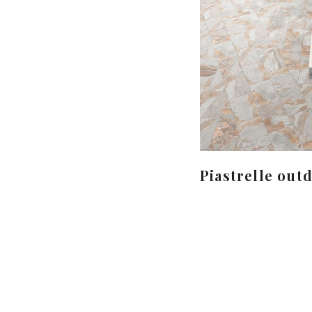
Piastrelle out