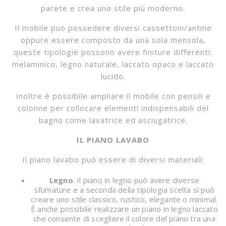
parete e crea uno stile più moderno.
Il mobile può possedere diversi cassettoni/antine
oppure essere composto da una sola mensola,
queste tipologie possono avere finiture differenti:
melaminico, legno naturale, laccato opaco e laccato
lucido.
Inoltre è possibile ampliare il mobile con pensili e
colonne per collocare elementi indispensabili del
bagno come lavatrice ed asciugatrice.
IL PIANO LAVABO
Il piano lavabo può essere di diversi materiali:
Legno
. Il piano in legno può avere diverse
sfumature e a seconda della tipologia scelta si può
creare uno stile classico, rustico, elegante o minimal.
È anche possibile realizzare un piano in legno laccato
che consente di scegliere il colore del piano tra una