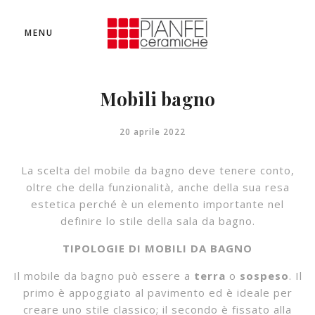
MENU
Mobili bagno
20 aprile 2022
La scelta del mobile da bagno deve tenere conto,
oltre che della funzionalità, anche della sua resa
estetica perché è un elemento importante nel
definire lo stile della sala da bagno.
TIPOLOGIE DI MOBILI DA BAGNO
Il mobile da bagno può essere a
terra
o
sospeso
. Il
primo è appoggiato al pavimento ed è ideale per
creare uno stile classico; il secondo è fissato alla